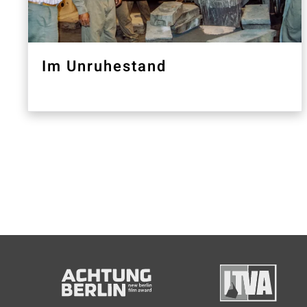
Im Unruhestand