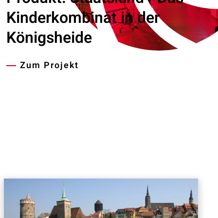
Kinderkombinat in der
Königsheide
Zum Projekt