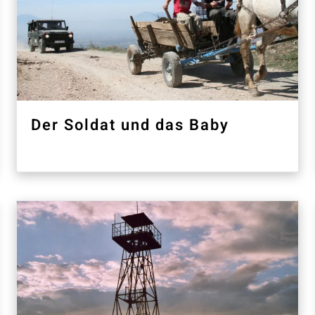
Der Soldat und das Baby