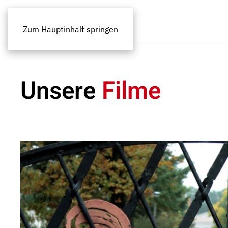
Zum Hauptinhalt springen
Unsere
Filme