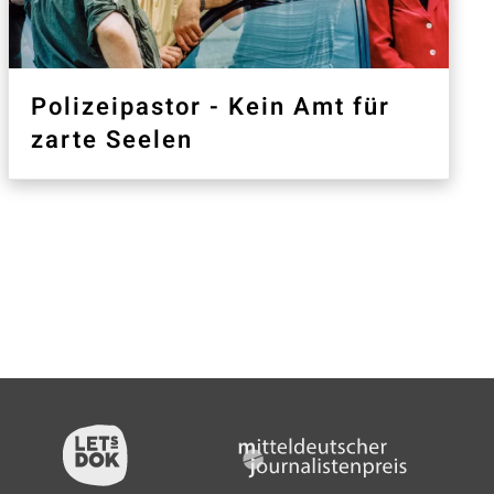
Polizeipastor - Kein Amt für
zarte Seelen