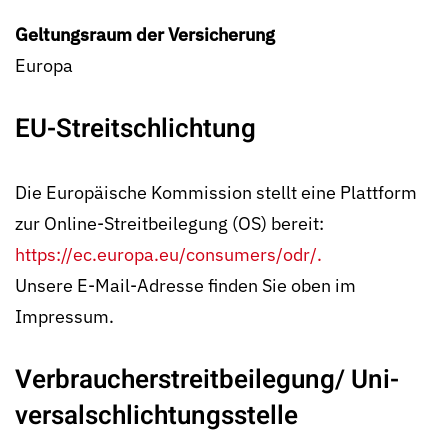
Geltungsraum der Versicherung
Europa
EU-Streitschlichtung
Die Europäische Kommission stellt eine Plattform
zur Online-Streitbeilegung (OS) bereit:
https://ec.europa.eu/consumers/odr/.
Unsere E-Mail-Adresse finden Sie oben im
Impressum.
Verbraucherstreitbeilegung/ Uni­
versalschlichtungsstelle