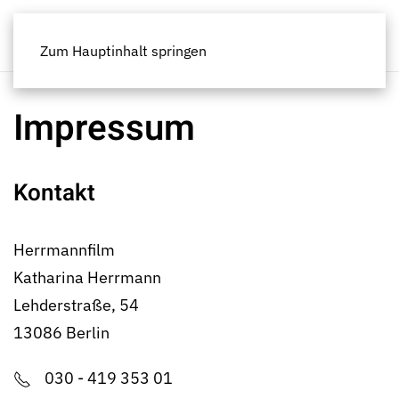
Zum Hauptinhalt springen
Impressum
Kontakt
Herrmannfilm
Katharina Herrmann
Lehderstraße, 54
13086 Berlin
030 - 419 353 01