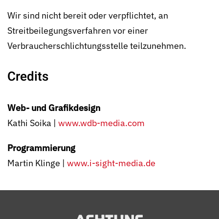
Wir sind nicht bereit oder verpflichtet, an
Streitbeilegungsverfahren vor einer
Verbraucherschlichtungsstelle teilzunehmen.
Credits
Web- und Grafikdesign
Kathi Soika |
www.wdb-media.com
Programmierung
Martin Klinge |
www.i-sight-media.de