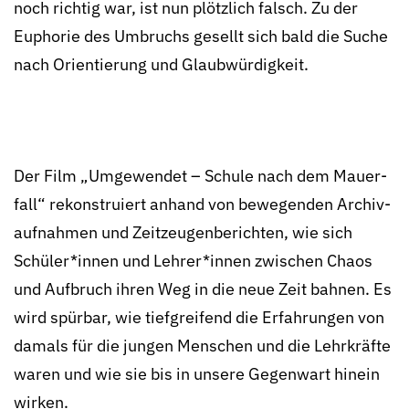
noch richtig war, ist nun plötzlich falsch. Zu der
Euphorie des Umbruchs gesellt sich bald die Suche
nach Orientierung und Glaub­würdigkeit.
Der Film „Umgewendet – Schule nach dem Mauer­
fall“ rekonstruiert anhand von bewegenden Archiv­
aufnahmen und Zeit­zeugen­berichten, wie sich
Schüler*innen und Lehrer*innen zwischen Chaos
und Auf­bruch ihren Weg in die neue Zeit bahnen. Es
wird spürbar, wie tief­greifend die Erfahrungen von
damals für die jungen Menschen und die Lehr­kräfte
waren und wie sie bis in unsere Gegenwart hinein
wirken.