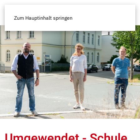
Zum Hauptinhalt springen
Umgewendet - Schule