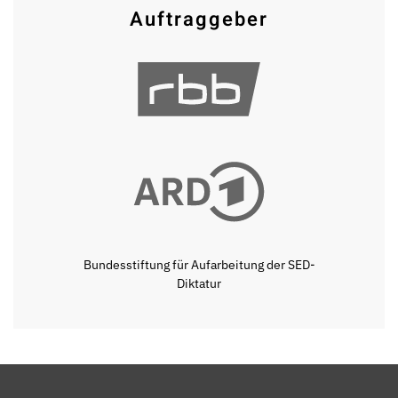
Auftraggeber
Bundesstiftung für Aufarbeitung der SED-
Diktatur