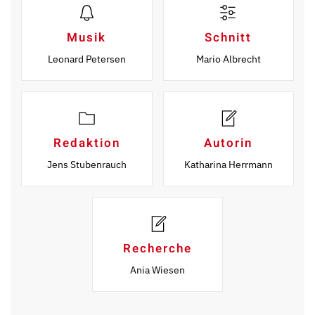
Musik
Schnitt
Leonard Petersen
Mario Albrecht
Redaktion
Autorin
Jens Stubenrauch
Katharina Herrmann
Recherche
Ania Wiesen