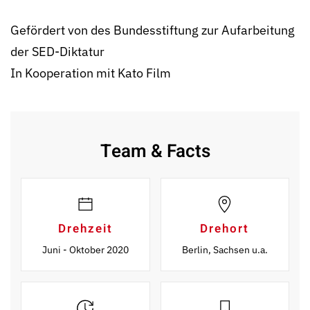
Gefördert von des Bundes­stiftung zur Aufarbeitung
der SED-Diktatur
In Kooperation mit Kato Film
Team & Facts
Drehzeit
Drehort
Juni - Oktober 2020
Berlin, Sachsen u.a.