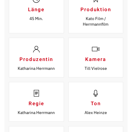
Länge
Produktion
45 Min.
Kato Film /
Herrmannfilm
Produzentin
Kamera
Katharina Herrmann
Till Vielrose
Regie
Ton
Katharina Herrmann
Alex Heinze