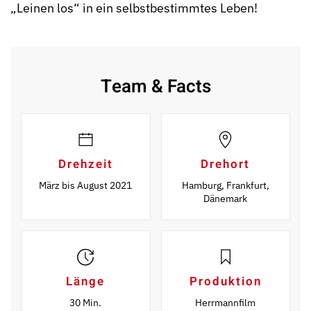
„Leinen los“ in ein selbstbestimmtes Leben!
Team & Facts
Drehzeit
Drehort
März bis August 2021
Hamburg, Frankfurt,
Dänemark
Länge
Produktion
30 Min.
Herrmannfilm