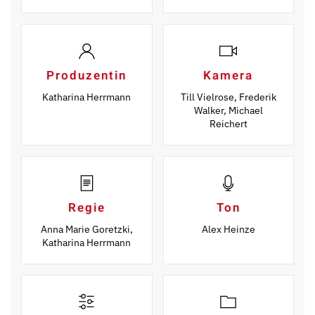
Produzentin
Kamera
Katharina Herrmann
Till Vielrose, Frederik
Walker, Michael
Reichert
Regie
Ton
Anna Marie Goretzki,
Alex Heinze
Katharina Herrmann