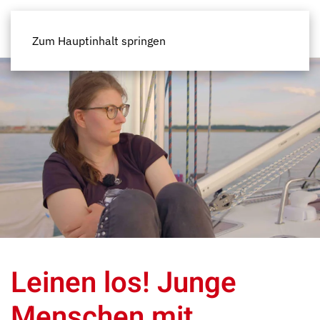
Zum Hauptinhalt springen
Leinen los! Junge
Menschen mit