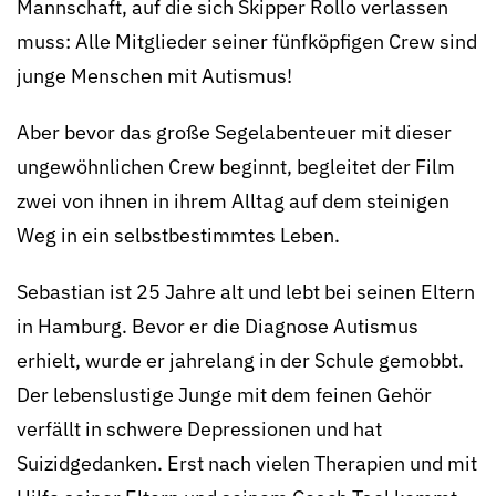
Mannschaft, auf die sich Skipper Rollo verlassen
muss: Alle Mitglieder seiner fünfköpfigen Crew sind
junge Menschen mit Autismus!
Aber bevor das große Segelabenteuer mit dieser
ungewöhnlichen Crew beginnt, begleitet der Film
zwei von ihnen in ihrem Alltag auf dem steinigen
Weg in ein selbstbestimmtes Leben.
Sebastian ist 25 Jahre alt und lebt bei seinen Eltern
in Hamburg. Bevor er die Diagnose Autismus
erhielt, wurde er jahrelang in der Schule gemobbt.
Der lebenslustige Junge mit dem feinen Gehör
verfällt in schwere De­pres­sionen und hat
Suizidgedanken. Erst nach vielen Therapien und mit