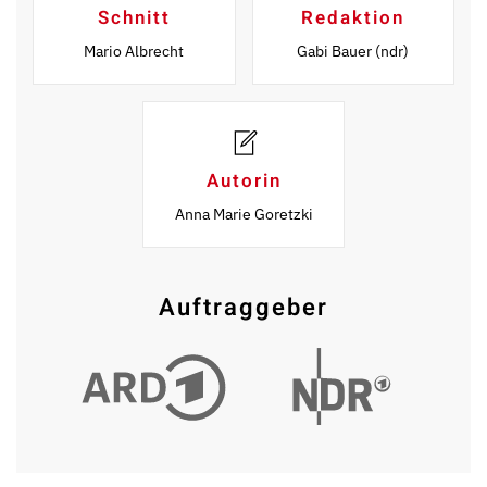
Schnitt
Redaktion
Mario Albrecht
Gabi Bauer (ndr)
Autorin
Anna Marie Goretzki
Auftraggeber