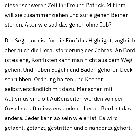
dieser schweren Zeit ihr Freund Patrick. Mit ihm
will sie zusammenziehen und auf eigenen Beinen
stehen. Aber wie soll das gehen ohne Job?
Der Segeltörn ist für die Fünf das Highlight, zugleich
aber auch die Heraus­forderung des Jahres. An Bord
ist es eng, Konflikten kann man nicht aus dem Weg
gehen. Und neben Segeln und Baden gehören Deck
schrubben, Ordnung halten und Kochen
selbstverständlich mit dazu. Menschen mit
Autismus sind oft Außenseiter, werden von der
Gesellschaft miss­ver­stan­den. Hier an Bord ist das
anders. Jeder kann so sein wie er ist. Es wird
gelacht, getanzt, gestritten und einander zugehört.