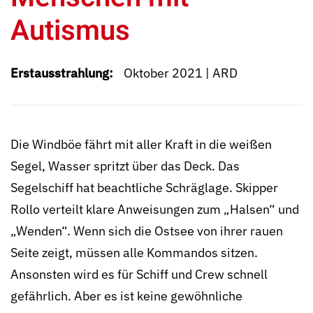
Autismus
Erstausstrahlung:
Oktober 2021 | ARD
Die Windböe fährt mit aller Kraft in die weißen
Segel, Wasser spritzt über das Deck. Das
Segelschiff hat beachtliche Schräglage. Skipper
Rollo ver­teilt klare Anweisungen zum „Halsen“ und
„Wenden“. Wenn sich die Ost­see von ihrer rauen
Seite zeigt, müssen alle Kommandos sitzen.
Ansonsten wird es für Schiff und Crew schnell
gefährlich. Aber es ist keine gewöhnliche